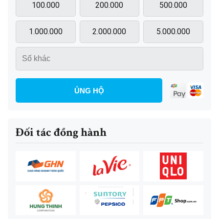
100.000
200.000
500.000
1.000.000
2.000.000
5.000.000
ỦNG HỘ
Đối tác đồng hành