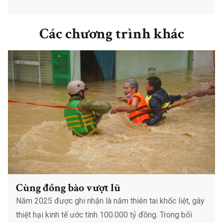
Các chương trình khác
Cùng đồng bào vượt lũ
Năm 2025 được ghi nhận là năm thiên tai khốc liệt, gây
thiệt hại kinh tế ước tính 100.000 tỷ đồng. Trong bối