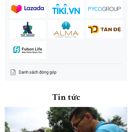
Danh sách đóng góp
Tin tức