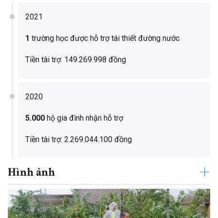
2021
1
trường học được hỗ trợ tái thiết đường nước
Tiền tài trợ: 149.269.998 đồng
2020
5.000
hộ gia đình nhận hỗ trợ
Tiền tài trợ: 2.269.044.100 đồng
Hình ảnh