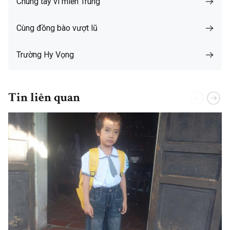
Chung tay vì miền Trung
Cùng đồng bào vượt lũ
Trường Hy Vọng
Tin liên quan