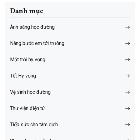
Danh mục
Ánh sáng học đường
Nâng bước em tới trường
Mặt trời hy vọng
Tết Hy vọng
Vệ sinh học đường
Thư viện điện tử
Tiếp sức cho tâm dịch