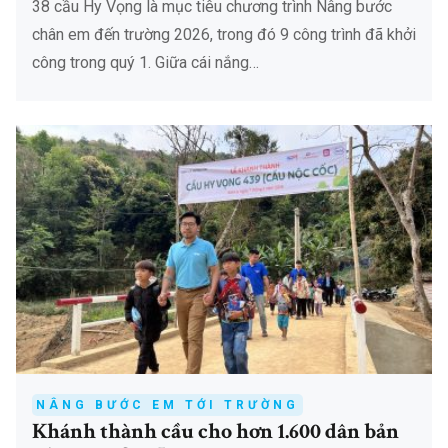
38 cầu Hy Vọng là mục tiêu chương trình Nâng bước
chân em đến trường 2026, trong đó 9 công trình đã khởi
công trong quý 1. Giữa cái nắng…
NÂNG BƯỚC EM TỚI TRƯỜNG
Khánh thành cầu cho hơn 1.600 dân bản