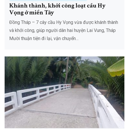
Khánh thành, khởi công loạt cầu Hy
Vọng ở miền Tây
Đồng Tháp – 7 cây cầu Hy Vọng vừa được khánh thành
và khởi công, giúp người dân hai huyện Lai Vung, Tháp
Mười thuận tiện đi lại, vận chuyển…