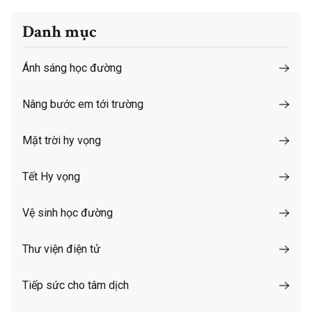
Danh mục
Ánh sáng học đường
Nâng bước em tới trường
Mặt trời hy vọng
Tết Hy vọng
Vệ sinh học đường
Thư viện điện tử
Tiếp sức cho tâm dịch