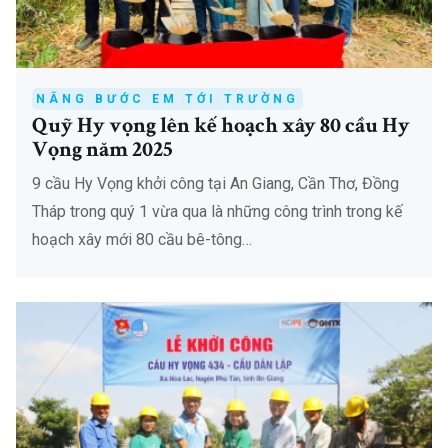
NÂNG BƯỚC EM TỚI TRƯỜNG
Quỹ Hy vọng lên kế hoạch xây 80 cầu Hy
Vọng năm 2025
9 cầu Hy Vọng khởi công tại An Giang, Cần Thơ, Đồng
Tháp trong quý 1 vừa qua là những công trình trong kế
hoạch xây mới 80 cầu bê-tông…