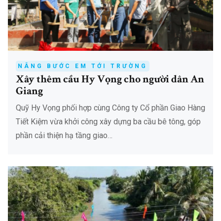
NÂNG BƯỚC EM TỚI TRƯỜNG
Xây thêm cầu Hy Vọng cho người dân An
Giang
Quỹ Hy Vọng phối hợp cùng Công ty Cổ phần Giao Hàng
Tiết Kiệm vừa khởi công xây dựng ba cầu bê tông, góp
phần cải thiện hạ tầng giao…