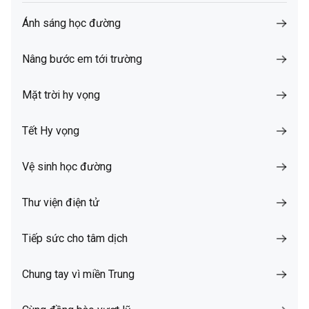
Ánh sáng học đường
Nâng bước em tới trường
Mặt trời hy vọng
Tết Hy vọng
Vệ sinh học đường
Thư viện điện tử
Tiếp sức cho tâm dịch
Chung tay vì miền Trung