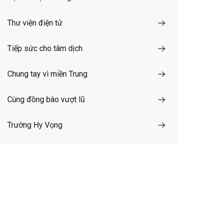
Thư viện điện tử
Tiếp sức cho tâm dịch
Chung tay vì miền Trung
Cùng đồng bào vượt lũ
Trường Hy Vọng