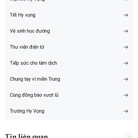
Tết Hy vọng
Vệ sinh học đường
Thư viện điện tử
Tiếp sức cho tâm dịch
Chung tay vì miền Trung
Cùng đồng bào vượt lũ
Trường Hy Vọng
Tin liên quan