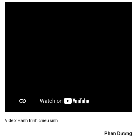
Video:
Hành trình chiêu sinh
Phan Dương