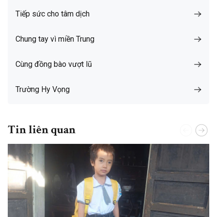
Tiếp sức cho tâm dịch
Chung tay vì miền Trung
Cùng đồng bào vượt lũ
Trường Hy Vọng
Tin liên quan