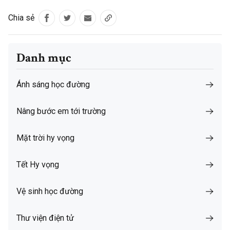
Chia sẻ
Danh mục
Ánh sáng học đường
Nâng bước em tới trường
Mặt trời hy vọng
Tết Hy vọng
Vệ sinh học đường
Thư viện điện tử