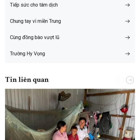
Tiếp sức cho tâm dịch
Chung tay vì miền Trung
Cùng đồng bào vượt lũ
Trường Hy Vọng
Tin liên quan