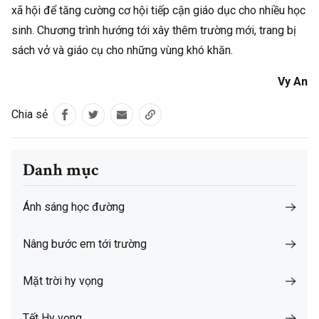
xã hội để tăng cường cơ hội tiếp cận giáo dục cho nhiều học
sinh. Chương trình hướng tới xây thêm trường mới, trang bị
sách vở và giáo cụ cho những vùng khó khăn.
Vy An
Chia sẻ
Danh mục
Ánh sáng học đường
Nâng bước em tới trường
Mặt trời hy vọng
Tết Hy vọng