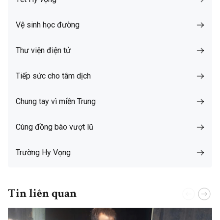
Vệ sinh học đường
Thư viện điện tử
Tiếp sức cho tâm dịch
Chung tay vì miền Trung
Cùng đồng bào vượt lũ
Trường Hy Vọng
Tin liên quan