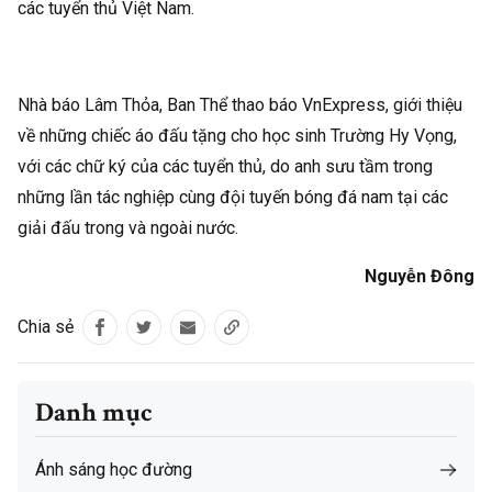
các tuyển thủ Việt Nam.
Nhà báo Lâm Thỏa, Ban Thể thao báo
VnExpress
, giới thiệu
về những chiếc áo đấu tặng cho học sinh Trường Hy Vọng,
với các chữ ký của các tuyển thủ, do anh sưu tầm trong
những lần tác nghiệp cùng đội tuyến bóng đá nam tại các
giải đấu trong và ngoài nước.
Nguyễn Đông
Chia sẻ
Danh mục
Ánh sáng học đường