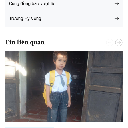
Cùng đồng bào vượt lũ
Trường Hy Vọng
Tin liên quan