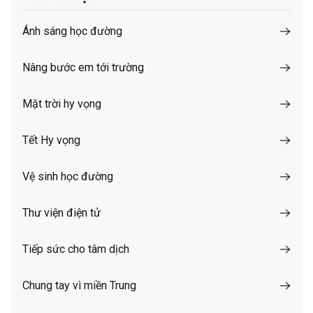
Ánh sáng học đường
Nâng bước em tới trường
Mặt trời hy vọng
Tết Hy vọng
Vệ sinh học đường
Thư viện điện tử
Tiếp sức cho tâm dịch
Chung tay vì miền Trung