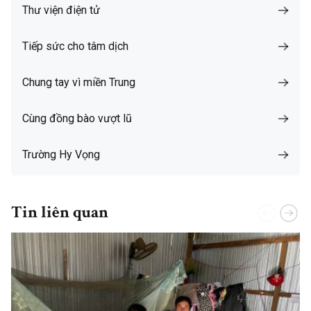
Thư viện điện tử
Tiếp sức cho tâm dịch
Chung tay vì miền Trung
Cùng đồng bào vượt lũ
Trường Hy Vọng
Tin liên quan