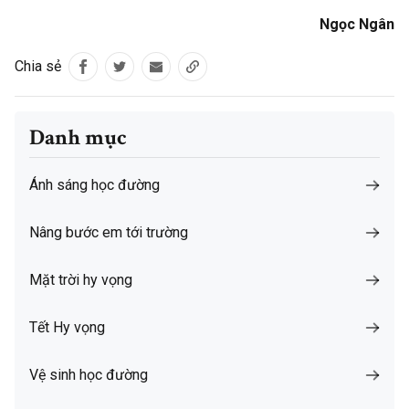
Ngọc Ngân
Chia sẻ
Danh mục
Ánh sáng học đường
Nâng bước em tới trường
Mặt trời hy vọng
Tết Hy vọng
Vệ sinh học đường