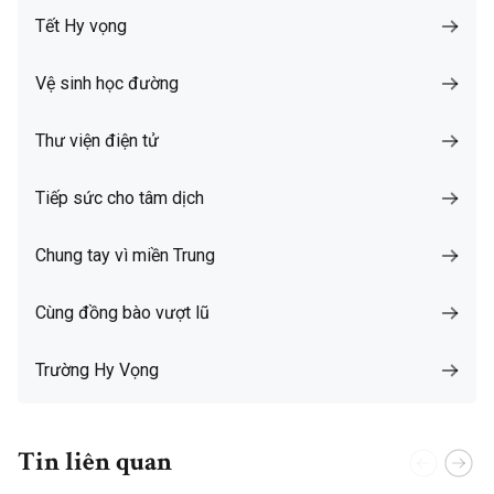
Tết Hy vọng
Vệ sinh học đường
Thư viện điện tử
Tiếp sức cho tâm dịch
Chung tay vì miền Trung
Cùng đồng bào vượt lũ
Trường Hy Vọng
Tin liên quan