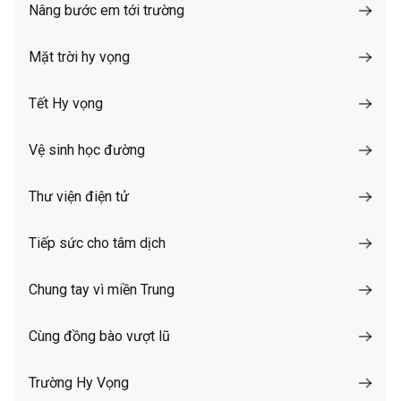
Nâng bước em tới trường
Mặt trời hy vọng
Tết Hy vọng
Vệ sinh học đường
Thư viện điện tử
Tiếp sức cho tâm dịch
Chung tay vì miền Trung
Cùng đồng bào vượt lũ
Trường Hy Vọng