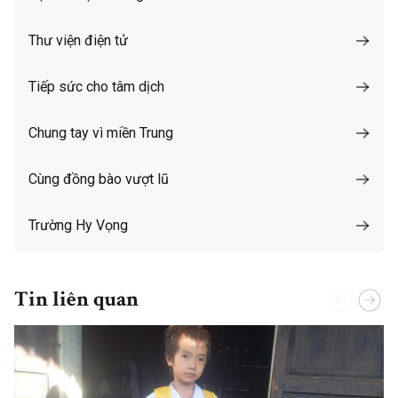
Thư viện điện tử
Tiếp sức cho tâm dịch
Chung tay vì miền Trung
Cùng đồng bào vượt lũ
Trường Hy Vọng
Tin liên quan