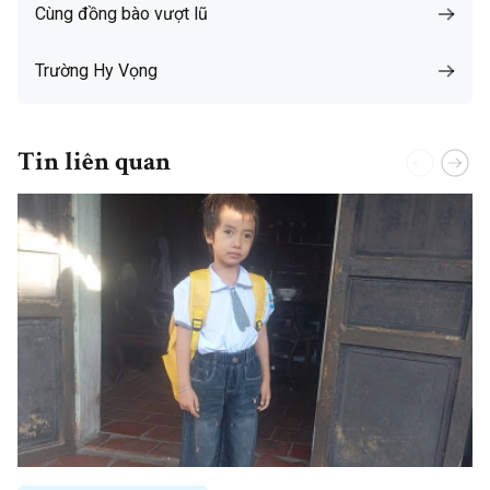
Cùng đồng bào vượt lũ
Trường Hy Vọng
Tin liên quan