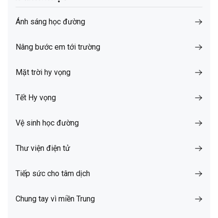
Ánh sáng học đường
Nâng bước em tới trường
Mặt trời hy vọng
Tết Hy vọng
Vệ sinh học đường
Thư viện điện tử
Tiếp sức cho tâm dịch
Chung tay vì miền Trung