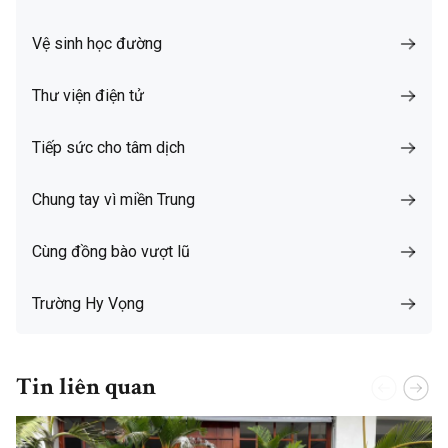
Vệ sinh học đường
Thư viện điện tử
Tiếp sức cho tâm dịch
Chung tay vì miền Trung
Cùng đồng bào vượt lũ
Trường Hy Vọng
Tin liên quan