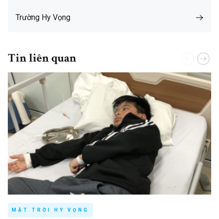
Trường Hy Vọng
Tin liên quan
MẶT TRỜI HY VỌNG