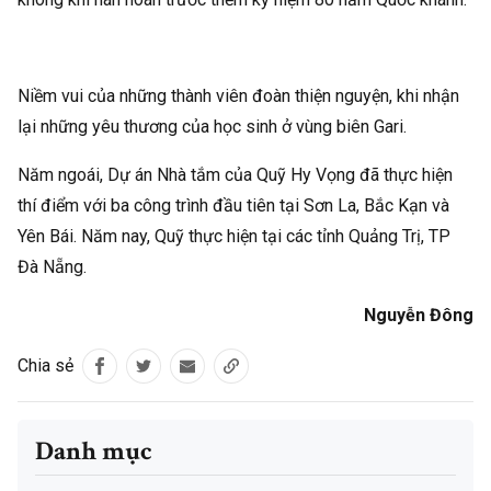
Niềm vui của những thành viên đoàn thiện nguyện, khi nhận
lại những yêu thương của học sinh ở vùng biên Gari.
Năm ngoái, Dự án Nhà tắm của Quỹ Hy Vọng đã thực hiện
thí điểm với ba công trình đầu tiên tại Sơn La, Bắc Kạn và
Yên Bái. Năm nay, Quỹ thực hiện tại các tỉnh Quảng Trị, TP
Đà Nẵng.
Nguyễn Đông
Chia sẻ
Danh mục