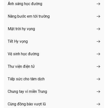
Ánh sáng học đường
Nâng bước em tới trường
Mặt trời hy vọng
Tết Hy vọng
Vệ sinh học đường
Thư viện điện tử
Tiếp sức cho tâm dịch
Chung tay vì miền Trung
Cùng đồng bào vượt lũ