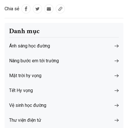
Chia sẻ
Danh mục
Ánh sáng học đường
Nâng bước em tới trường
Mặt trời hy vọng
Tết Hy vọng
Vệ sinh học đường
Thư viện điện tử