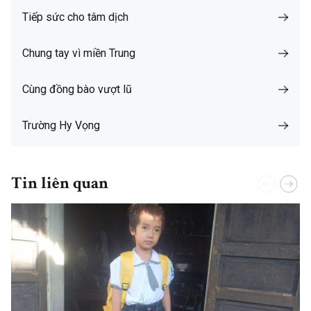
Tiếp sức cho tâm dịch
Chung tay vì miền Trung
Cùng đồng bào vượt lũ
Trường Hy Vọng
Tin liên quan