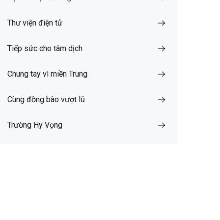
Thư viện điện tử
Tiếp sức cho tâm dịch
Chung tay vì miền Trung
Cùng đồng bào vượt lũ
Trường Hy Vọng