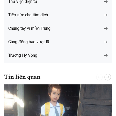
Thư viện điện tử
Tiếp sức cho tâm dịch
Chung tay vì miền Trung
Cùng đồng bào vượt lũ
Trường Hy Vọng
Tin liên quan