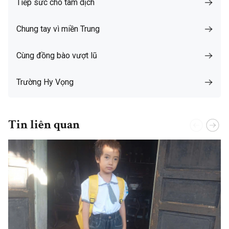
Tiếp sức cho tâm dịch
Chung tay vì miền Trung
Cùng đồng bào vượt lũ
Trường Hy Vọng
Tin liên quan