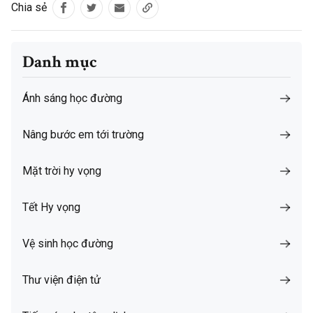
Chia sẻ
Danh mục
Ánh sáng học đường
Nâng bước em tới trường
Mặt trời hy vọng
Tết Hy vọng
Vệ sinh học đường
Thư viện điện tử