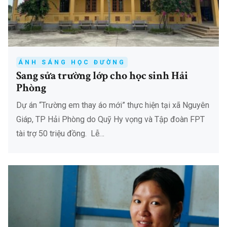
ÁNH SÁNG HỌC ĐƯỜNG
Sang sửa trường lớp cho học sinh Hải
Phòng
Dự án “Trường em thay áo mới” thực hiện tại xã Nguyên
Giáp, TP Hải Phòng do Quỹ Hy vọng và Tập đoàn FPT
tài trợ 50 triệu đồng. Lễ…