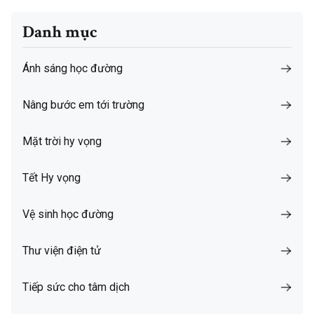
Danh mục
Ánh sáng học đường
Nâng bước em tới trường
Mặt trời hy vọng
Tết Hy vọng
Vệ sinh học đường
Thư viện điện tử
Tiếp sức cho tâm dịch